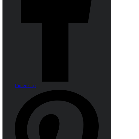
Pinterest-p