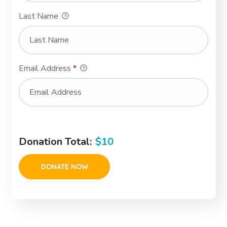
Last Name
Email Address
*
Donation Total:
$10