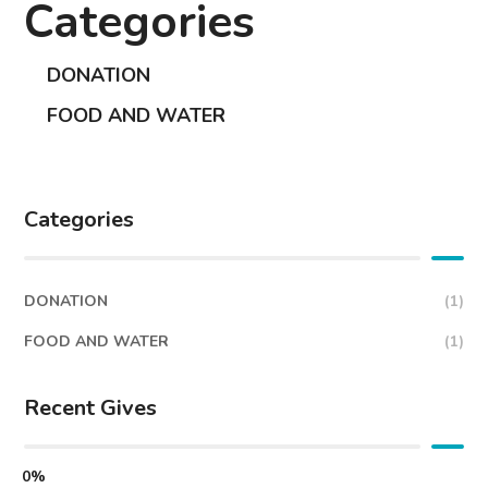
Categories
DONATION
FOOD AND WATER
Categories
DONATION
(1)
FOOD AND WATER
(1)
Recent Gives
0%