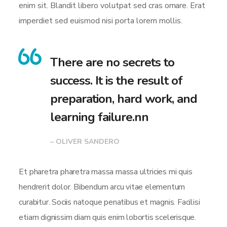
enim sit. Blandit libero volutpat sed cras ornare. Erat
imperdiet sed euismod nisi porta lorem mollis.
There are no secrets to
success. It is the result of
preparation, hard work, and
learning failure.nn
– OLIVER SANDERO
Et pharetra pharetra massa massa ultricies mi quis
hendrerit dolor. Bibendum arcu vitae elementum
curabitur. Sociis natoque penatibus et magnis. Facilisi
etiam dignissim diam quis enim lobortis scelerisque.