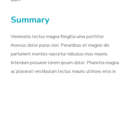
Summary
Venenatis lectus magna fringilla urna porttitor
rhoncus dolor purus non. Penatibus et magnis dis
parturient montes nascetur ridiculus mus mauris.
Interdum posuere lorem ipsum dolor. Pharetra magna
ac placerat vestibulum lectus mauris ultrices eros in.