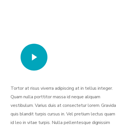
Watch Video
Tortor at risus viverra adipiscing at in tellus integer.
Quam nulla porttitor massa id neque aliquam
vestibulum. Varius duis at consectetur lorem. Gravida
quis blandit turpis cursus in. Vel pretium lectus quam
id leo in vitae turpis. Nulla pellentesque dignissim