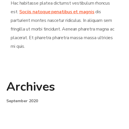
Hac habitasse platea dictumst vestibulum rhoncus
est.
Sociis natoque penatibus et magnis
dis
parturient montes nascetur ridiculus. In aliquam sem
fringilla ut morbi tincidunt. Aenean pharetra magna ac
placerat. Et pharetra pharetra massa massa ultricies
mi quis.
Archives
September 2020